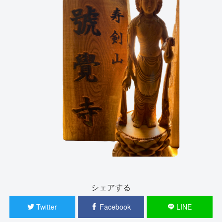
シェアする
Twitter
Facebook
LINE