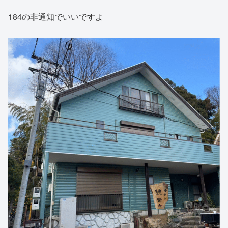
184の非通知でいいですよ